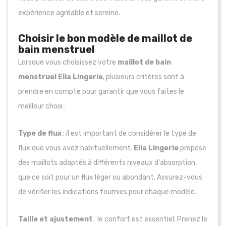
expérience agréable et sereine.
Choisir le bon modèle de maillot de
bain menstruel
Lorsque vous choisissez votre
maillot de bain
menstruel Elia Lingerie
, plusieurs critères sont à
prendre en compte pour garantir que vous faites le
meilleur choix :
Type de flux
: il est important de considérer le type de
flux que vous avez habituellement.
Elia Lingerie
propose
des maillots adaptés à différents niveaux d'absorption,
que ce soit pour un flux léger ou abondant. Assurez-vous
de vérifier les indications fournies pour chaque modèle.
Taille et ajustement
: le confort est essentiel. Prenez le