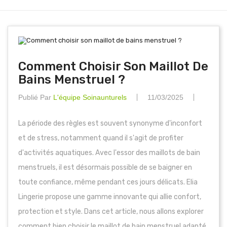
Comment Choisir Son Maillot De
Bains Menstruel ?
Publié Par
L'équipe Soinaunturels
11/03/2025
La période des règles est souvent synonyme d'inconfort
et de stress, notamment quand il s'agit de profiter
d'activités aquatiques. Avec l'essor des maillots de bain
menstruels, il est désormais possible de se baigner en
toute confiance, même pendant ces jours délicats. Elia
Lingerie propose une gamme innovante qui allie confort,
protection et style. Dans cet article, nous allons explorer
comment bien choisir le maillot de bain menstruel adapté