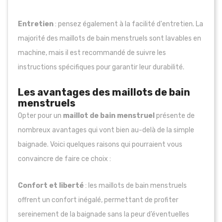
Entretien
: pensez également à la facilité d'entretien. La
majorité des maillots de bain menstruels sont lavables en
machine, mais il est recommandé de suivre les
instructions spécifiques pour garantir leur durabilité.
Les avantages des maillots de bain
menstruels
Opter pour un
maillot de bain menstruel
présente de
nombreux avantages qui vont bien au-delà de la simple
baignade. Voici quelques raisons qui pourraient vous
convaincre de faire ce choix :
Confort et liberté
: les maillots de bain menstruels
offrent un confort inégalé, permettant de profiter
sereinement de la baignade sans la peur d’éventuelles