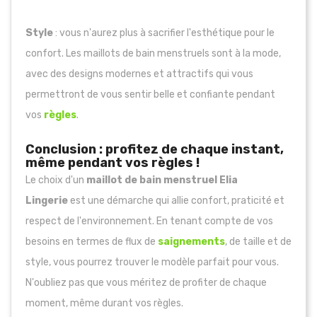
Style
: vous n'aurez plus à sacrifier l'esthétique pour le
confort. Les maillots de bain menstruels sont à la mode,
avec des designs modernes et attractifs qui vous
permettront de vous sentir belle et confiante pendant
vos
règles
.
Conclusion : profitez de chaque instant,
même pendant vos règles !
Le choix d'un
maillot de bain menstruel Elia
Lingerie
est une démarche qui allie confort, praticité et
respect de l'environnement. En tenant compte de vos
besoins en termes de flux de
saignements
, de taille et de
style, vous pourrez trouver le modèle parfait pour vous.
N'oubliez pas que vous méritez de profiter de chaque
moment, même durant vos règles.