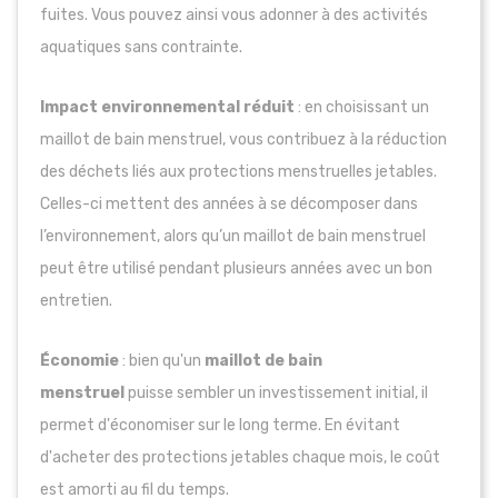
fuites. Vous pouvez ainsi vous adonner à des activités
aquatiques sans contrainte.
Impact environnemental réduit
: en choisissant un
maillot de bain menstruel, vous contribuez à la réduction
des déchets liés aux protections menstruelles jetables.
Celles-ci mettent des années à se décomposer dans
l’environnement, alors qu’un maillot de bain menstruel
peut être utilisé pendant plusieurs années avec un bon
entretien.
Économie
: bien qu'un
maillot de bain
menstruel
puisse sembler un investissement initial, il
permet d'économiser sur le long terme. En évitant
d'acheter des protections jetables chaque mois, le coût
est amorti au fil du temps.