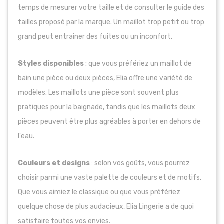
temps de mesurer votre taille et de consulter le guide des
tailles proposé par la marque. Un maillot trop petit ou trop
grand peut entraîner des fuites ou un inconfort.
Styles disponibles
: que vous préfériez un maillot de
bain une pièce ou deux pièces, Elia offre une variété de
modèles. Les maillots une pièce sont souvent plus
pratiques pour la baignade, tandis que les maillots deux
pièces peuvent être plus agréables à porter en dehors de
l'eau.
Couleurs et designs
: selon vos goûts, vous pourrez
choisir parmi une vaste palette de couleurs et de motifs.
Que vous aimiez le classique ou que vous préfériez
quelque chose de plus audacieux, Elia Lingerie a de quoi
satisfaire toutes vos envies.