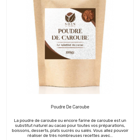
Poudre De Caroube
La poudre de caroube ou encore farine de caroube est un
substitut naturel au cacao pour toutes vos préparations,
boissons, desserts, plats sucrés ou salés. Vous allez pouvoir
réaliser de très nombreuses recettes avec...