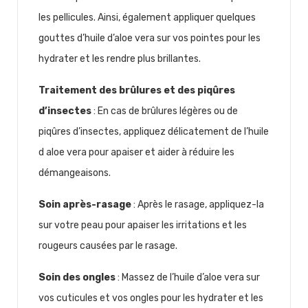
les pellicules. Ainsi, également appliquer quelques
gouttes d’huile d’aloe vera sur vos pointes pour les
hydrater et les rendre plus brillantes.
Traitement des brûlures et des piqûres
d’insectes
: En cas de brûlures légères ou de
piqûres d’insectes, appliquez délicatement de l’huile
d aloe vera pour apaiser et aider à réduire les
démangeaisons.
Soin après-rasage
: Après le rasage, appliquez-la
sur votre peau pour apaiser les irritations et les
rougeurs causées par le rasage.
Soin des ongles
: Massez de l’huile d’aloe vera sur
vos cuticules et vos ongles pour les hydrater et les