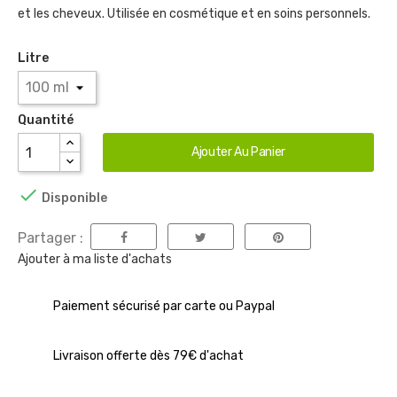
et les cheveux. Utilisée en cosmétique et en soins personnels.
Litre
Quantité
Ajouter Au Panier

Disponible
Partager :
Ajouter à ma liste d'achats
Paiement sécurisé par carte ou Paypal
Livraison offerte dès 79€ d'achat