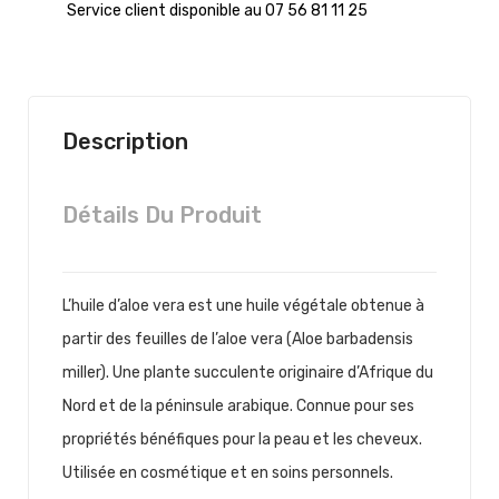
Service client disponible au 07 56 81 11 25
Description
Détails Du Produit
L’huile d’aloe vera est une huile végétale obtenue à
partir des feuilles de l’aloe vera (Aloe barbadensis
miller). Une plante succulente originaire d’Afrique du
Nord et de la péninsule arabique. Connue pour ses
propriétés bénéfiques pour la peau et les cheveux.
Utilisée en cosmétique et en soins personnels.