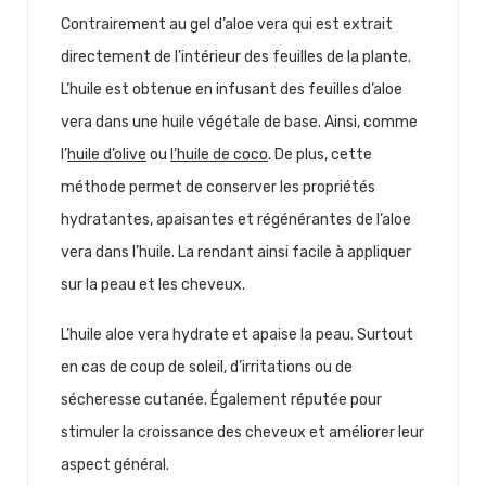
Contrairement au gel d’aloe vera qui est extrait
directement de l’intérieur des feuilles de la plante.
L’huile est obtenue en infusant des feuilles d’aloe
vera dans une huile végétale de base. Ainsi, comme
l’
huile d’olive
ou
l’huile de coco
. De plus, cette
méthode permet de conserver les propriétés
hydratantes, apaisantes et régénérantes de l’aloe
vera dans l’huile. La rendant ainsi facile à appliquer
sur la peau et les cheveux.
L’huile aloe vera hydrate et apaise la peau. Surtout
en cas de coup de soleil, d’irritations ou de
sécheresse cutanée. Également réputée pour
stimuler la croissance des cheveux et améliorer leur
aspect général.