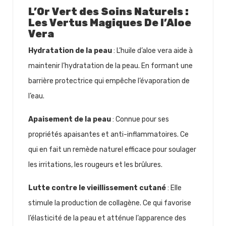
L’Or Vert des Soins Naturels :
Les Vertus Magiques De l’Aloe
Vera
Hydratation de la peau
: L’huile d’aloe vera aide à
maintenir l’hydratation de la peau. En formant une
barrière protectrice qui empêche l’évaporation de
l’eau.
Apaisement de la peau
: Connue pour ses
propriétés apaisantes et anti-inflammatoires. Ce
qui en fait un remède naturel efficace pour soulager
les irritations, les rougeurs et les brûlures.
Lutte contre le vieillissement cutané
: Elle
stimule la production de collagène. Ce qui favorise
l’élasticité de la peau et atténue l’apparence des