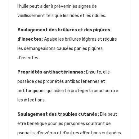
l’huile peut aider à prévenir les signes de
vieillissement tels que les rides et les ridules.
Soulagement des brûlures et des piqûres
d’insectes
: Apaise les brûlures légères et réduire
les démangeaisons causées par les piqûres
d’insectes.
Propriétés antibactériennes
: Ensuite, elle
possède des propriétés antibactériennes et
antifongiques qui aident à protéger la peau contre
les infections.
Soulagement des troubles cutanés
: Elle peut
être bénéfique pour les personnes souffrant de
psoriasis, d’eczéma et d’autres affections cutanées