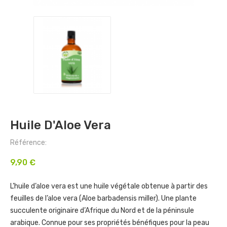
Huile D'Aloe Vera
Référence:
9,90 €
L’huile d’aloe vera est une huile végétale obtenue à partir des
feuilles de l’aloe vera (Aloe barbadensis miller). Une plante
succulente originaire d’Afrique du Nord et de la péninsule
arabique. Connue pour ses propriétés bénéfiques pour la peau