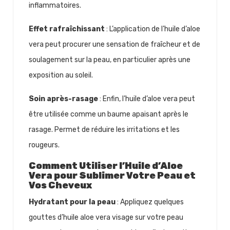
inflammatoires.
Effet rafraîchissant
: L’application de l’huile d’aloe
vera peut procurer une sensation de fraîcheur et de
soulagement sur la peau, en particulier après une
exposition au soleil.
Soin après-rasage
: Enfin, l’huile d’aloe vera peut
être utilisée comme un baume apaisant après le
rasage. Permet de réduire les irritations et les
rougeurs.
Comment Utiliser l’Huile d’Aloe
Vera pour Sublimer Votre Peau et
Vos Cheveux
Hydratant pour la peau
: Appliquez quelques
gouttes d’huile aloe vera visage sur votre peau