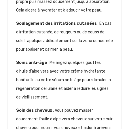
propre puis massez doucement jusqu’à absorption.
Cela aidera à hydrater et à adoucir votre peau.
Soulagement des irritations cutanées
: En cas
d’irritation cutanée, de rougeurs ou de coups de
soleil, appliquez délicatement sur la zone concernée
pour apaiser et calmer la peau.
Soins anti-âge
: Mélangez quelques gouttes
d’huile d’aloe vera avec votre crème hydratante
habituelle ou votre sérum anti-âge pour stimuler la
régénération cellulaire et aider à réduire les signes
de vieillissement.
Soin des cheveux
: Vous pouvez masser
doucement l’huile d’alpe vera cheveux sur votre cuir
chevelu pour nourrir vos cheveux et aider à prévenir