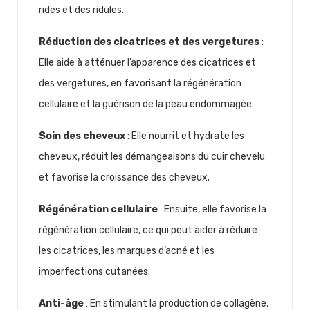
rides et des ridules.
Réduction des cicatrices et des vergetures
:
Elle aide à atténuer l’apparence des cicatrices et
des vergetures, en favorisant la régénération
cellulaire et la guérison de la peau endommagée.
Soin des cheveux
: Elle nourrit et hydrate les
cheveux, réduit les démangeaisons du cuir chevelu
et favorise la croissance des cheveux.
Régénération cellulaire
: Ensuite, elle favorise la
régénération cellulaire, ce qui peut aider à réduire
les cicatrices, les marques d’acné et les
imperfections cutanées.
Anti-âge
: En stimulant la production de collagène,