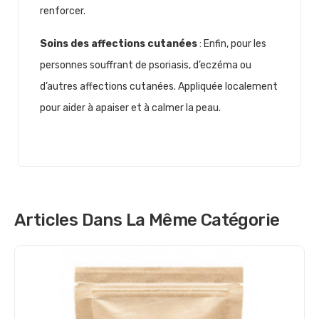
renforcer.
Soins des affections cutanées
: Enfin, pour les
personnes souffrant de psoriasis, d’eczéma ou
d’autres affections cutanées. Appliquée localement
pour aider à apaiser et à calmer la peau.
Articles Dans La Même Catégorie