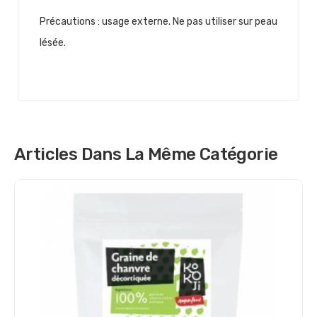
Précautions : usage externe. Ne pas utiliser sur peau
lésée.
Articles Dans La Même Catégorie