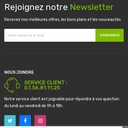
Rejoignez notre
Newsletter
Recevez nos meilleures offres, les bons plans et les nouveautés
S’ABONNER
NOUS JOINDRE
SERVICE CLIENT :
07.56.81.11.25
Notre service client est joignable pour répondre à vos question
du lundi au vendredi de 9h à 18h.