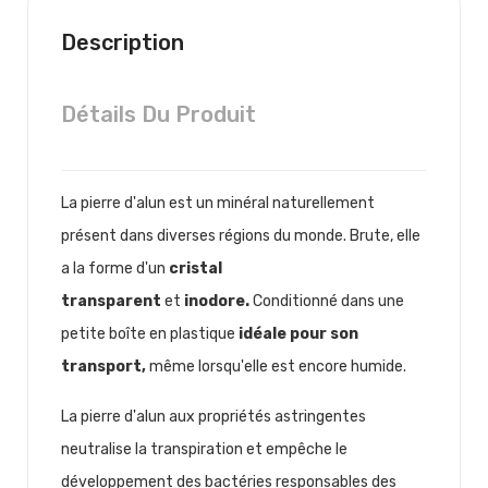
Description
Détails Du Produit
La pierre d'alun est un minéral naturellement
présent dans diverses régions du monde. Brute, elle
a la forme d'un
cristal
transparent
et
inodore.
Conditionné dans une
petite boîte en plastique
idéale pour son
transport,
même lorsqu'elle est encore humide.
La pierre d'alun aux propriétés astringentes
neutralise la transpiration et empêche le
développement des bactéries responsables des