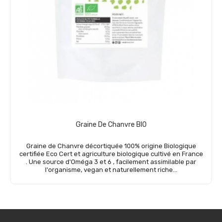
Graine De Chanvre BIO
Graine de Chanvre décortiquée 100% origine Biologique
certifiée Eco Cert et agriculture biologique cultivé en France
. Une source d'Oméga 3 et 6 , facilement assimilable par
l'organisme, vegan et naturellement riche...