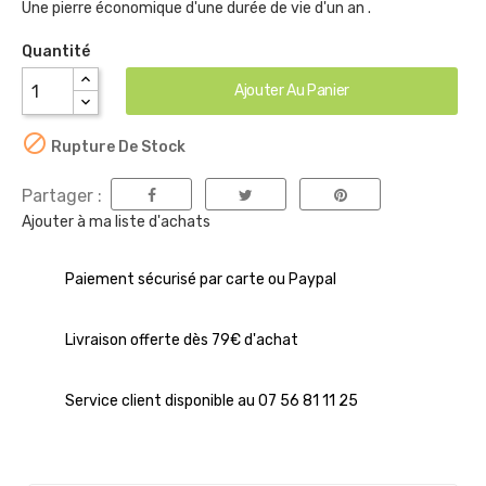
Une pierre économique d'une durée de vie d'un an .
Quantité
Ajouter Au Panier

Rupture De Stock
Partager :
Ajouter à ma liste d'achats
Paiement sécurisé par carte ou Paypal
Livraison offerte dès 79€ d'achat
Service client disponible au 07 56 81 11 25