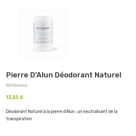
Pierre D'Alun Déodorant Naturel
Référence:
13,50 €
Déodorant Naturel à la pierre d'Alun , un neutralisant de la
transpiration