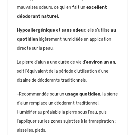
mauvaises odeurs, ce qui en fait un
excellent
déodorant naturel.
Hypoallergénique
et
sans odeur,
elle s'utilise
au
quotidien
légèrement humidifiée en application
directe sur la peau.
La pierre d'alun a une durée de vie d'
environ un an,
soit l'équivalent de la période d'utilisation d'une
dizaine de déodorants traditionnels.
-Recommandée pour un
usage quotidien,
la pierre
d'alun remplace un déodorant traditionnel.
Humidifier au préalable la pierre sous l'eau, puis
l'appliquer sur les zones sujettes à la transpiration :
aisselles, pieds.