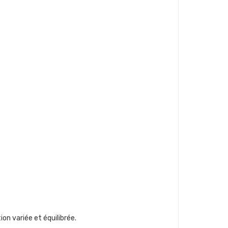
n variée et équilibrée.