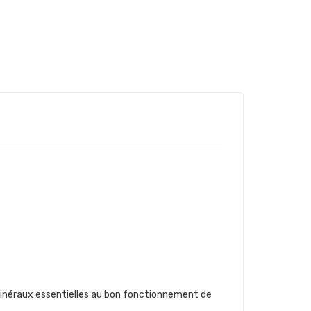
 minéraux essentielles au bon fonctionnement de