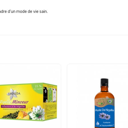
adre d’un mode de vie sain.