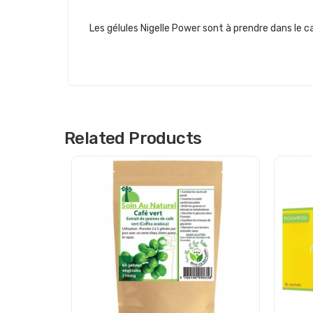
Les gélules Nigelle Power sont à prendre dans le c
Related Products