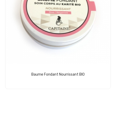
Baume Fondant Nourrissant BIO
Add to cart