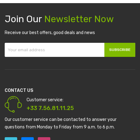
Join Our
Newsletter Now
Receive our best offers, good deals and news
SUBSCRIBE
CONTACT US
Customer service:
+33 7.56.81.11.25
Our customer service can be contacted to answer your
questions from Monday to Friday from 9 a.m. to 6 p.m.