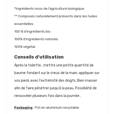
*Ingrédients issus de l’agriculture biologique.
** Composés naturellement présents dans les huiles
essentielles.
100 % d’ingrédients bio.
100% d’ingrédients naturels.
100% végétal.
Conseils d’utilisation
Après la toilette , mettre une petite quantité de
baume fondant sur le creux de la main; appliquer sur
vos pieds avec l'extrémité des doigts. Bien masser
afin de faire pénétrer jusqu’à la peau. Possibilité de
renouveler plusieurs fois dans la journée .
Packaging
: Pot en aluminium recyclable