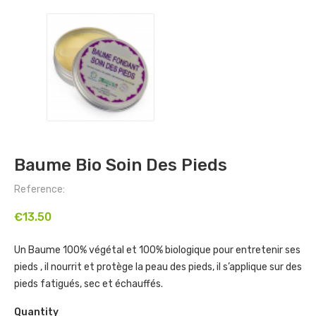
Baume Bio Soin Des Pieds
Reference:
€13.50
Un Baume 100% végétal et 100% biologique pour entretenir ses
pieds , il nourrit et protège la peau des pieds, il s’applique sur des
pieds fatigués, sec et échauffés.
Quantity