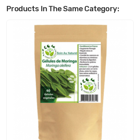
Products In The Same Category: