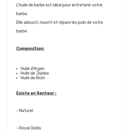
L'huile de barbe est idéal pour entretenir votre
barbe.
Elle adoucit, nourrit et répare les poils de votre
barbe
Composition:
Huile d'Argan
Huile de Jojoba
Huile de Ricin
Existe en Senteur :
- Naturel
- Royal Goldy