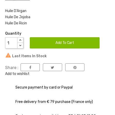
Huile D'Argan
Huile De Jojoba
Huile De Ricin
Quantity
Add To Cart

Last Items In Stock
Share :
Add to wishlist
Secure payment by card or Paypal
Free delivery from € 79 purchase (France only)