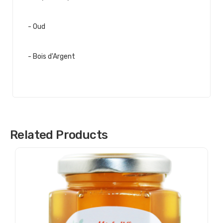
- Oud
- Bois d'Argent
Related Products