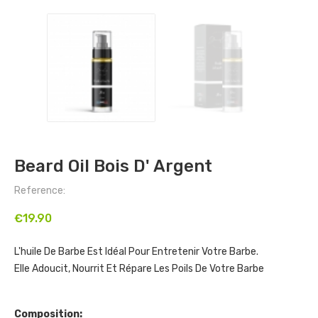
Beard Oil Bois D' Argent
Reference:
€19.90
L'huile De Barbe Est Idéal Pour Entretenir Votre Barbe.
Elle Adoucit, Nourrit Et Répare Les Poils De Votre Barbe
Composition: