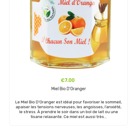
€7.00
Miel Bio D'Oranger
Le Miel Bio D'Oranger est idéal pour favoriser le sommeil,
apaiser les tensions nerveuses, les angoisses, l’anxiété,
le stress. À prendre le soir dans un bol de lait ou une
tisane relaxante. Ce miel est aussi très...